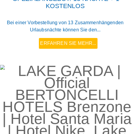
KOSTENLOS
Bei einer Vorbestellung von 13 Zusammenhängenden
Urlaubsnächte können Sie den...
ERFAHREN SIE MEHR...