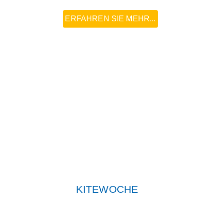
ERFAHREN SIE MEHR...
KITEWOCHE