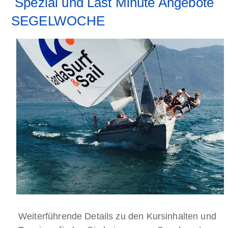
Spezial und Last Minute Angebote
SEGELWOCHE
Weiterführende Details zu den Kursinhalten und