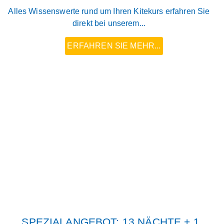
Alles Wissenswerte rund um Ihren Kitekurs erfahren Sie
direkt bei unserem...
ERFAHREN SIE MEHR...
SPEZIALANGEBOT: 13 NÄCHTE + 1