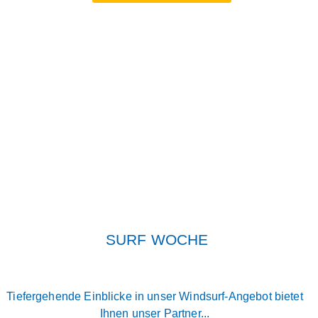
SURF WOCHE
Tiefergehende Einblicke in unser Windsurf-Angebot bietet
Ihnen unser Partner...