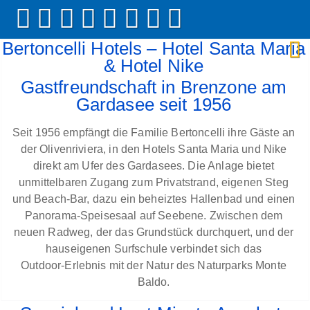
Bertoncelli Hotels – Hotel Santa Maria
& Hotel Nike
Gastfreundschaft in Brenzone am
Gardasee seit 1956
Seit 1956 empfängt die Familie Bertoncelli ihre Gäste an
der Olivenriviera, in den Hotels Santa Maria und Nike
direkt am Ufer des Gardasees. Die Anlage bietet
unmittelbaren Zugang zum Privatstrand, eigenen Steg
und Beach‑Bar, dazu ein beheiztes Hallenbad und einen
Panorama‑Speisesaal auf Seebene. Zwischen dem
neuen Radweg, der das Grundstück durchquert, und der
hauseigenen Surfschule verbindet sich das
Outdoor‑Erlebnis mit der Natur des Naturparks Monte
Baldo.