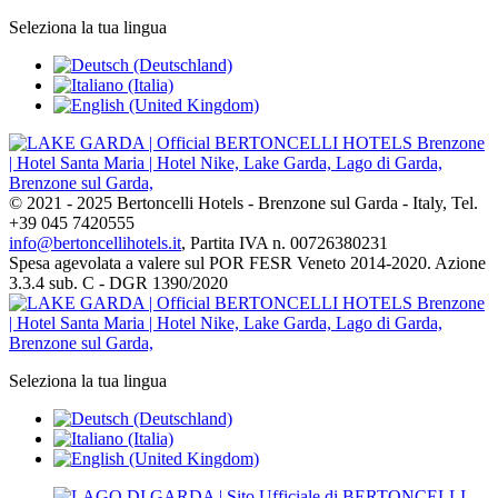
Seleziona la tua lingua
© 2021 - 2025 Bertoncelli Hotels - Brenzone sul Garda - Italy, Tel.
+39 045 7420555
info@bertoncellihotels.it
, Partita IVA n. 00726380231
Spesa agevolata a valere sul POR FESR Veneto 2014-2020. Azione
3.3.4 sub. C - DGR 1390/2020
Seleziona la tua lingua