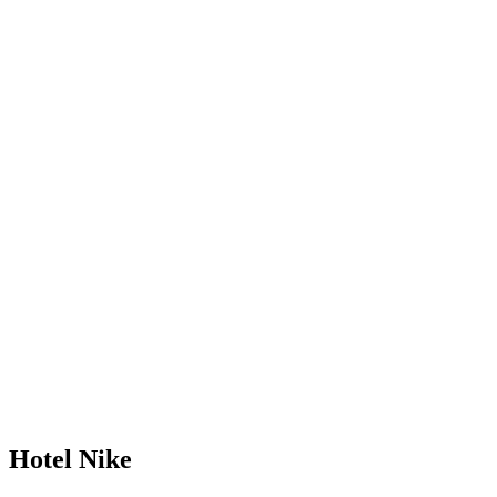
Hotel Nike