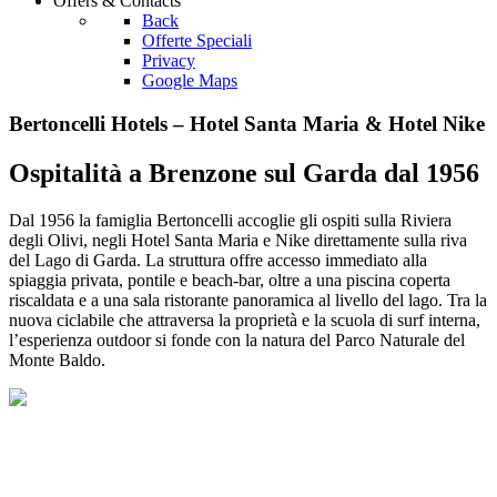
Offers
& Contacts
Back
Offerte Speciali
Privacy
Google Maps
Bertoncelli Hotels – Hotel Santa Maria & Hotel Nike
Ospitalità a Brenzone sul Garda dal 1956
Dal 1956 la famiglia Bertoncelli accoglie gli ospiti sulla Riviera
degli Olivi, negli Hotel Santa Maria e Nike direttamente sulla riva
del Lago di Garda. La struttura offre accesso immediato alla
spiaggia privata, pontile e beach‑bar, oltre a una piscina coperta
riscaldata e a una sala ristorante panoramica al livello del lago. Tra la
nuova ciclabile che attraversa la proprietà e la scuola di surf interna,
l’esperienza outdoor si fonde con la natura del Parco Naturale del
Monte Baldo.