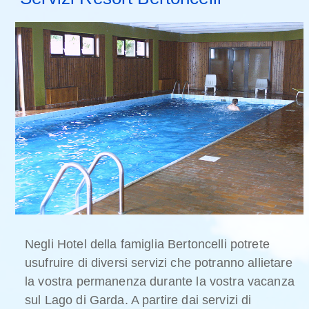
Negli Hotel della famiglia Bertoncelli potrete
usufruire di diversi servizi che potranno allietare
la vostra permanenza durante la vostra vacanza
sul Lago di Garda. A partire dai servizi di