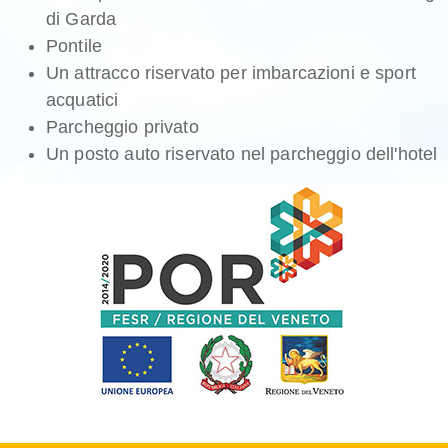
di Garda
Pontile
Un attracco riservato per imbarcazioni e sport
acquatici
Parcheggio privato
Un posto auto riservato nel parcheggio dell'hotel