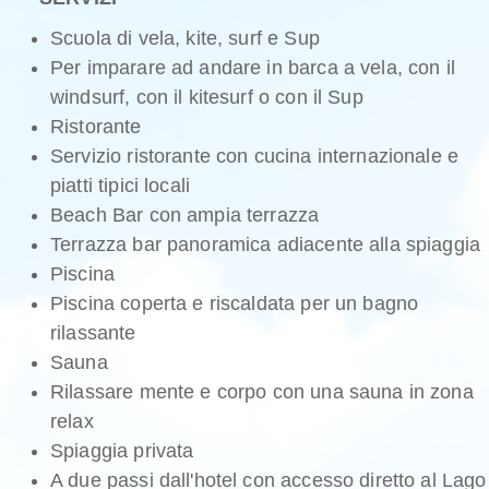
Scuola di vela, kite, surf e Sup
Per imparare ad andare in barca a vela, con il
windsurf, con il kitesurf o con il Sup
Ristorante
Servizio ristorante con cucina internazionale e
piatti tipici locali
Beach Bar con ampia terrazza
Terrazza bar panoramica adiacente alla spiaggia
Piscina
Piscina coperta e riscaldata per un bagno
rilassante
Sauna
Rilassare mente e corpo con una sauna in zona
relax
Spiaggia privata
A due passi dall'hotel con accesso diretto al Lago