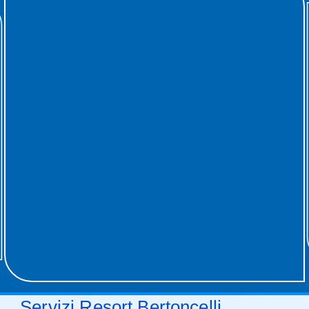
Servizi Resort Bertoncelli