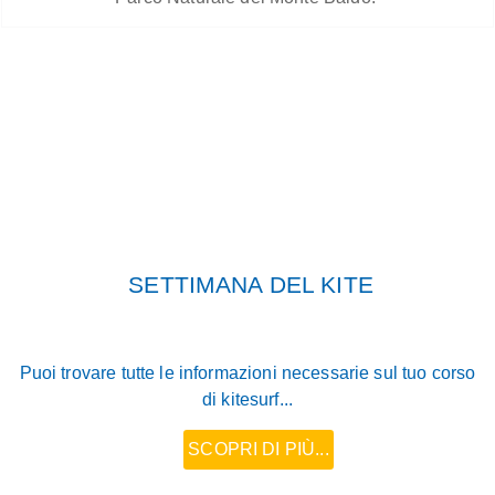
SETTIMANA DEL KITE
Puoi trovare tutte le informazioni necessarie sul tuo corso
di kitesurf...
SCOPRI DI PIÙ...