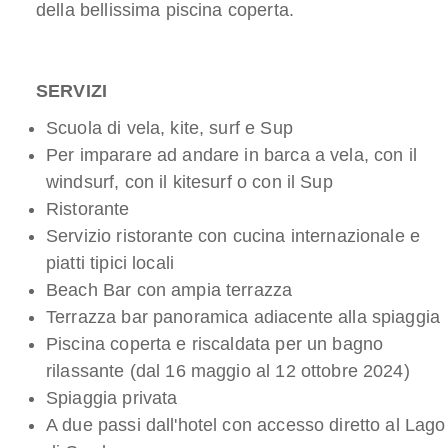
della bellissima piscina coperta.
SERVIZI
Scuola di vela, kite, surf e Sup
Per imparare ad andare in barca a vela, con il
windsurf, con il kitesurf o con il Sup
Ristorante
Servizio ristorante con cucina internazionale e
piatti tipici locali
Beach Bar con ampia terrazza
Terrazza bar panoramica adiacente alla spiaggia
Piscina coperta e riscaldata per un bagno
rilassante (dal 16 maggio al 12 ottobre 2024)
Spiaggia privata
A due passi dall'hotel con accesso diretto al Lago