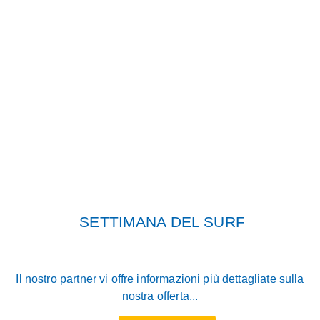
SETTIMANA DEL SURF
Il nostro partner vi offre informazioni più dettagliate sulla
nostra offerta...