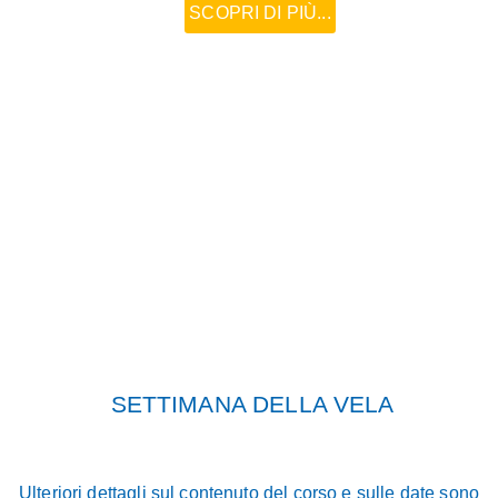
SCOPRI DI PIÙ...
SETTIMANA DELLA VELA
Ulteriori dettagli sul contenuto del corso e sulle date sono