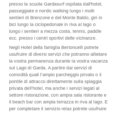
presso la scuola Gardasurf ospitata dall'hotel,
passeggiate e nordic walking lungo i molti
sentieri di Brenzone e del Monte Baldo, giri in
bici lungo la ciclopedonale in riva al lago o
lungo i sentieri a mezza costa, tennis, paddle
ecc. presso i centri sportivi delle vicinanze.
Negli Hotel della famiglia Bertoncelli potrete
usufruire di diversi servizi che potranno allietare
la vostra permanenza durante la vostra vacanza
sul Lago di Garda. A partire dai servizi di
comodità quali l’ampio parcheggio privato o il
pontile di attracco direttamente sulla spiaggia
privata dell’hotel, ma anche i servizi legati al
settore ristorazione, con ampia sala ristorante e
il beach bar con ampia terrazza in riva al lago. E
per completare il servizio relax potrete usufruire