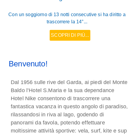
Con un soggiorno di 13 notti consecutive si ha diritto a
trascorrere la 14°...
SCOPRI DI PIÙ...
Benvenuto!
Dal 1956 sulle rive del Garda, ai piedi del Monte
Baldo l’Hotel S.Maria e la sua dependance
Hotel Nike consentono di trascorrere una
fantastica vacanza in questo angolo di paradiso,
rilassandosi in riva al lago, godendo di
panorami da favola, potendo effettuare
moltissime attività sportive: vela, surf, kite e sup