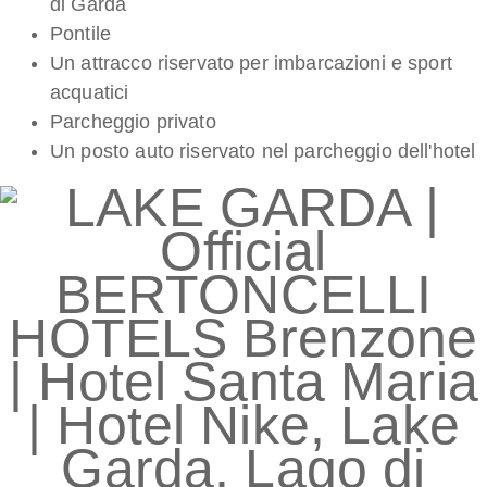
di Garda
Pontile
Un attracco riservato per imbarcazioni e sport
acquatici
Parcheggio privato
Un posto auto riservato nel parcheggio dell'hotel