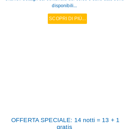
disponibili...
SCOPRI DI PIÙ...
OFFERTA SPECIALE: 14 notti = 13 + 1
gratis