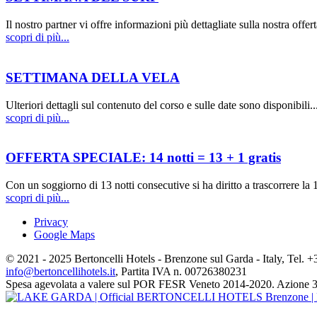
Il nostro partner vi offre informazioni più dettagliate sulla nostra offert
scopri di più...
SETTIMANA DELLA VELA
Ulteriori dettagli sul contenuto del corso e sulle date sono disponibili..
scopri di più...
OFFERTA SPECIALE: 14 notti = 13 + 1 gratis
Con un soggiorno di 13 notti consecutive si ha diritto a trascorrere la 1
scopri di più...
Privacy
Google Maps
© 2021 - 2025 Bertoncelli Hotels - Brenzone sul Garda - Italy, Tel.
info@bertoncellihotels.it
, Partita IVA n. 00726380231
Spesa agevolata a valere sul POR FESR Veneto 2014-2020. Azione 