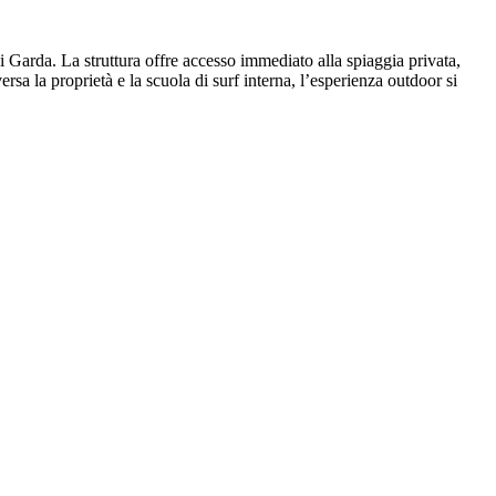
i Garda. La struttura offre accesso immediato alla spiaggia privata,
ersa la proprietà e la scuola di surf interna, l’esperienza outdoor si