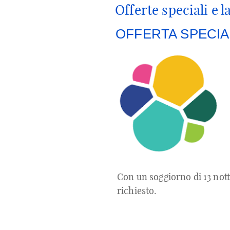
Offerte speciali e l
OFFERTA SPECIALE: 
Con un soggiorno di 13 notti
richiesto.