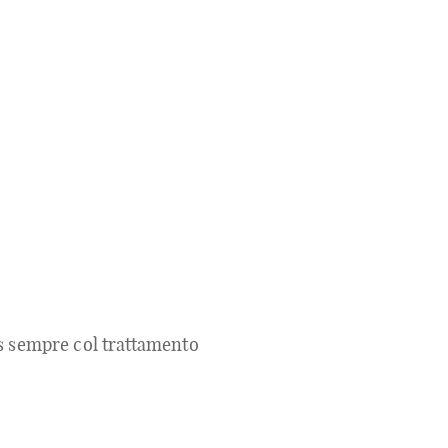
tis sempre col trattamento