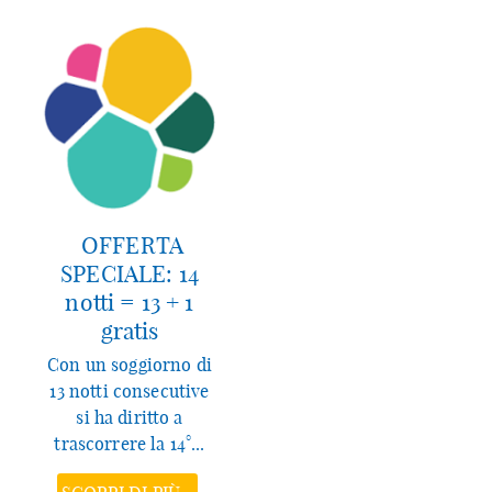
OFFERTA
SPECIALE: 14
notti = 13 + 1
gratis
Con un soggiorno di
13 notti consecutive
si ha diritto a
trascorrere la 14°...