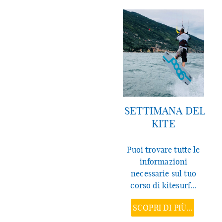
SETTIMANA DEL
KITE
Puoi trovare tutte le
informazioni
necessarie sul tuo
corso di kitesurf...
SCOPRI DI PIÙ...